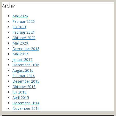
Archiv
Mai 2026
Februar 2026
Juli 2021
Februar 2021
Oktober 2020
Mai 2020
Dezember 2018
Mai 2017
Januar 2017
Dezember 2016
August 2016
Februar 2016
Dezember 2015
Oktober 2015
Juli 2015
April 2015
Dezember 2014
November 2014