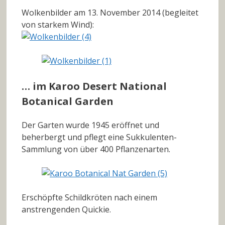
Wolkenbilder am 13. November 2014 (begleitet
von starkem Wind):
… im Karoo Desert National
Botanical Garden
Der Garten wurde 1945 eröffnet und
beherbergt und pflegt eine Sukkulenten-
Sammlung von über 400 Pflanzenarten.
Erschöpfte Schildkröten nach einem
anstrengenden Quickie.