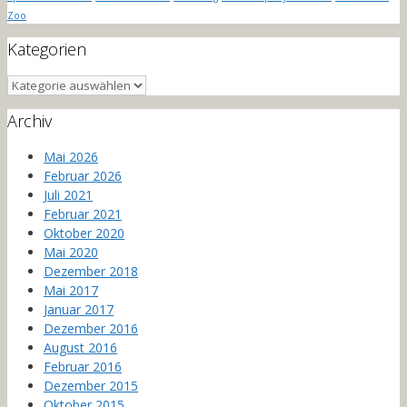
Zoo
Kategorien
Kategorien
Archiv
Mai 2026
Februar 2026
Juli 2021
Februar 2021
Oktober 2020
Mai 2020
Dezember 2018
Mai 2017
Januar 2017
Dezember 2016
August 2016
Februar 2016
Dezember 2015
Oktober 2015