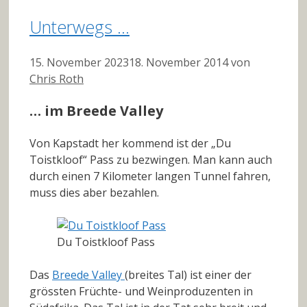
Unterwegs …
15. November 2023
18. November 2014
von
Chris Roth
… im Breede Valley
Von Kapstadt her kommend ist der „Du
Toistkloof“ Pass zu bezwingen. Man kann auch
durch einen 7 Kilometer langen Tunnel fahren,
muss dies aber bezahlen.
Du Toistkloof Pass
Das
Breede Valley
(breites Tal) ist einer der
grössten Früchte- und Weinproduzenten in