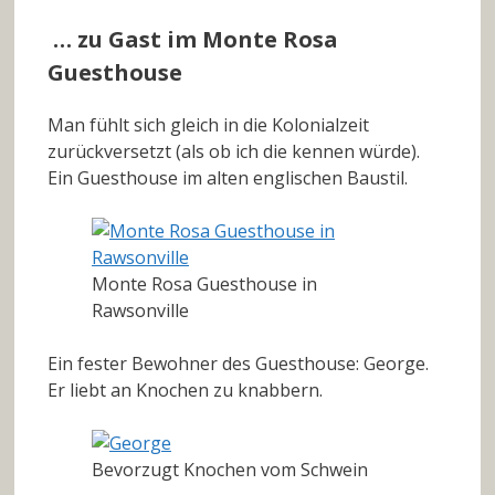
… zu Gast im Monte Rosa
Guesthouse
Man fühlt sich gleich in die Kolonialzeit
zurückversetzt (als ob ich die kennen würde).
Ein Guesthouse im alten englischen Baustil.
Monte Rosa Guesthouse in
Rawsonville
Ein fester Bewohner des Guesthouse: George.
Er liebt an Knochen zu knabbern.
Bevorzugt Knochen vom Schwein